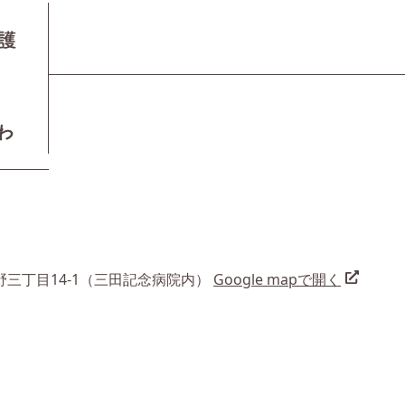
三丁目14-1（三田記念病院内）
Google mapで開く