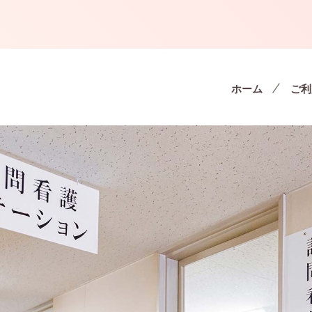
ホーム
ご利