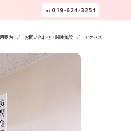
019-624-3251
TEL
用案内
お問い合わせ・関連施設
アクセス