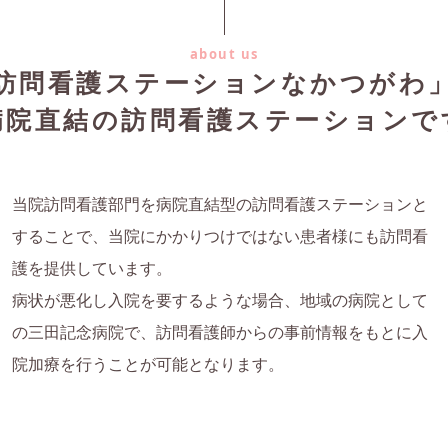
about us
訪問看護ステーションなかつがわ
病院直結の訪問看護ステーションで
当院訪問看護部門を病院直結型の訪問看護ステーションと
することで、当院にかかりつけではない患者様にも訪問看
護を提供しています。
病状が悪化し入院を要するような場合、地域の病院として
の三田記念病院で、訪問看護師からの事前情報をもとに入
院加療を行うことが可能となります。