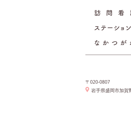
〒020-0807
岩手県盛岡市加賀野