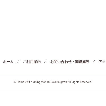
ホーム
ご利用案内
お問い合わせ・関連施設
アク
© Home-visit nursing station Nakatsugawa All Rights Reserved.