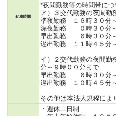
*夜間勤務等の時間帯につ
ア）３交代勤務の夜間勤
勤務時間
準夜勤務 １６時３０分
深夜勤務 ０時３０分～
早出勤務 ６時３０分～
遅出勤務 １１時４５分
イ）２交代勤務の夜間勤
分～９時００分まで
早出勤務 ６時３０分～
遅出勤務 １０時４５分
その他は本法人規程によ
・週休二日制