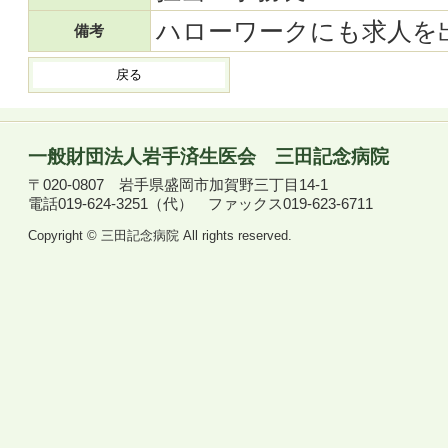
ハローワークにも求人を
備考
戻る
一般財団法人岩手済生医会
三田記念病院
〒020-0807
岩手県盛岡市加賀野三丁目14-1
電話019-624-3251（代）
ファックス019-623-6711
Copyright © 三田記念病院 All rights reserved.